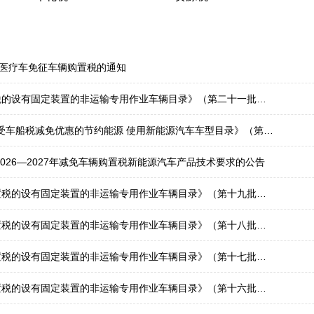
动医疗车免征车辆购置税的通知
设有固定装置的非运输专用作业车辆目录》（第二十一批）的公告
用新能源汽车车型目录》（第八十三批）、《减免车辆购置税的新能源汽车车型目录》（第二十八批）
026—2027年减免车辆购置税新能源汽车产品技术要求的公告
的设有固定装置的非运输专用作业车辆目录》（第十九批）的公告
的设有固定装置的非运输专用作业车辆目录》（第十八批）的公告
的设有固定装置的非运输专用作业车辆目录》（第十七批）的公告
的设有固定装置的非运输专用作业车辆目录》（第十六批）的公告