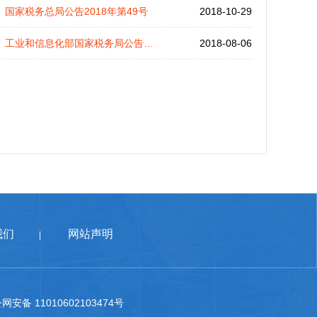
国家税务总局公告2018年第49号
2018-10-29
工业和信息化部国家税务局公告2018年第38号
2018-08-06
我们
网站声明
|
网安备 11010602103474号