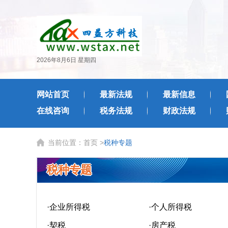
2026年8月6日 星期四
网站首页
最新法规
最新信息
在线咨询
税务法规
财政法规
当前位置：
首页
>
税种专题
税种专题
·企业所得税
·个人所得税
·契税
·房产税