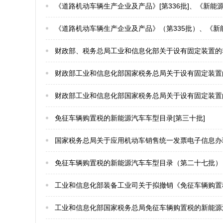
《道路机动车辆生产企业及产品》[第336批]、《新能源汽车推广应用推荐车型目录》[2020年第10批]、《
《道路机动车辆生产企业及产品》（第335批）、《新能源汽车推广应用推荐车型目录》（2020年第9批）、《
财政部、税务总局工业和信息化部关于设有固定装置的
财政部工业和信息化部国家税务总局关于设有固定装置
财政部工业和信息化部国家税务总局关于设有固定装置
免征车辆购置税的新能源汽车车型目录[第三十批]
国家税务总局关于应用机动车销售统一发票电子信息办
免征车辆购置税的新能源汽车车型目录（第二十七批）
工业和信息化部装备工业司关于拟撤销《免征车辆购置
工业和信息化部国家税务总局免征车辆购置税的新能源汽