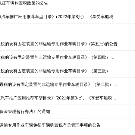
免征车辆购置税政策的公告
受车船税减免优惠的节约能源使用新能源汽车车型目录》(第四十二批)、《免征车辆购置税的新能源汽车车型目录》(第五十八批)
告
税的设有固定装置的非运输专用作业车辆目录》(第五批)的公告
税的设有固定装置的非运输专用作业车辆目录》（第四批）的公告
税的设有固定装置的非运输专用作业车辆目录》（第三批）的公告
税的设有固定装置的非运输专用作业车辆目录》（第二批）的公告
受车船税减免优惠的节约能源使用新能源汽车车型目录》[第二十五批]、《免征车辆购置税的新能源汽车车型目录》[第四十一批]
资金管理暂行办法》的通知
运输专用作业车辆免征车辆购置税有关管理事项的公告