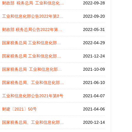
财政部 税务总局 工业和信息化部公告2022年第27号
2022-09-28
工业和信息化部公告2022年第20号
2022-09-20
财政部 税务总局公告2022年第20号
2022-05-31
国家税务总局 工业和信息化部公告2022年第8号
2022-04-29
国家税务总局 工业和信息化部公告2021年第32号
2021-12-24
国家税务总局 工业和信息化部公告2021年第29号
2021-10-09
国家税务总局、工业和信息化部公告2021年第14号
2021-06-10
工业和信息化部公告2021年第8号
2021-04-07
财建〔2021〕50号
2021-04-06
国家税务总局、工业和信息化部公告2020年第20号
2020-12-14