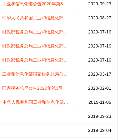
工业和信息化部公告2020年第38号
2020-09-23
中华人民共和国工业和信息化部公告2020年第36号
2020-08-27
财政部税务总局工业和信息化部公告2020年第35号
2020-07-16
财政部税务总局工业和信息化部公告2020年第35号
2020-07-16
财政部税务总局工业和信息化部公告2020年第35号
2020-07-16
工业和信息化部国家税务总局公告2020年第11号
2020-03-17
国家税务总局公告2020年第3号
2020-02-01
中华人民共和国工业和信息化部国家税务总局公告[2019]45号
2019-11-05
2019-09-23
2019-09-04