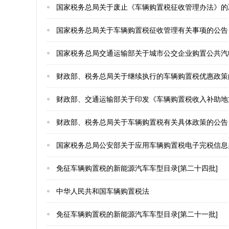
国家税务总局关于废止《车辆购置税征收管理办法》的
国家税务总局关于车辆购置税征收管理有关事项的公告
国家税务总局交通运输部关于城市公交企业购置公共汽
财政部、税务总局关于继续执行的车辆购置税优惠政策
财政部、交通运输部关于印发《车辆购置税收入补助地
财政部、税务总局关于车辆购置税有关具体政策的公告
国家税务总局公安部关于应用车辆购置税电子完税信息
免征车辆购置税的新能源汽车车型目录[第二十四批]
中华人民共和国车辆购置税法
免征车辆购置税的新能源汽车车型目录[第二十一批]