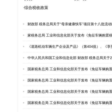
·综合税收政策
财政部 税务总局关于“母亲健康快车”项目第十八批流
家税务总局 工业和信息化部关于发布《免征车辆购置税的
《道路机动车辆生产企业及产品》（第404批）、《享受车船税减免优惠的节约能源 使
中华人民共和国工业和信息化部 财政部 税务总局关于2
国家税务总局 工业和信息化部关于发布《免征车辆购置税
国家税务总局 工业和信息化部关于发布《免征车辆购置税
国家税务总局 工业和信息化部关于发布《免征车辆购置税
国家税务总局 工业和信息化部关于发布《免征车辆购置税