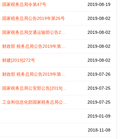
国家税务总局令第47号
2019-08-19
国家税务总局公告2019年第26号
2019-08-02
国家税务总局交通运输部公告2019年第22号
2019-08-02
财政部 税务总局公告2019年第75号
2019-08-02
财建[2019]272号
2019-08-02
财政部 税务总局公告2019年第71号
2019-07-26
国家税务总局公安部公告[2019]18号
2019-07-25
工业和信息化部国家税务总局公告2019年第15号
2019-07-25
2019-01-09
2018-11-08