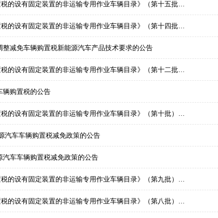
的设有固定装置的非运输专用作业车辆目录》（第十五批）的公告
的设有固定装置的非运输专用作业车辆目录》（第十四批）的公告
于调整减免车辆购置税新能源汽车产品技术要求的公告
的设有固定装置的非运输专用作业车辆目录》（第十二批）的公告
车辆购置税的公告
税的设有固定装置的非运输专用作业车辆目录》（第十批）的公告
能源汽车车辆购置税减免政策的公告
源汽车车辆购置税减免政策的公告
税的设有固定装置的非运输专用作业车辆目录》（第九批）的公告
税的设有固定装置的非运输专用作业车辆目录》（第八批）的公告