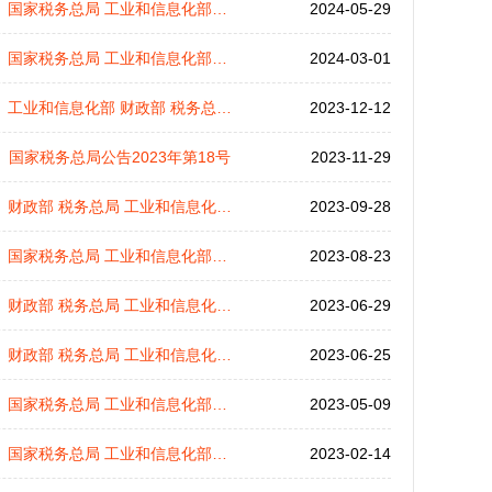
国家税务总局 工业和信息化部公告2024年第6号
2024-05-29
国家税务总局 工业和信息化部公告2024年第3号
2024-03-01
工业和信息化部 财政部 税务总局公告2023年第32号
2023-12-12
国家税务总局公告2023年第18号
2023-11-29
财政部 税务总局 工业和信息化部公告2023年第47号
2023-09-28
国家税务总局 工业和信息化部公告2023年第13号
2023-08-23
财政部 税务总局 工业和信息化部公告2023年第10号
2023-06-29
财政部 税务总局 工业和信息化部公告2023年第10号
2023-06-25
国家税务总局 工业和信息化部公告2023年第7号
2023-05-09
国家税务总局 工业和信息化部公告2023年第4号
2023-02-14