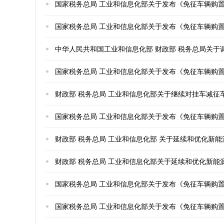
国家税务总局 工业和信息化部关于发布《免征车辆购置税
国家税务总局 工业和信息化部关于发布《免征车辆购置税
中华人民共和国工业和信息化部 财政部 税务总局关
国家税务总局 工业和信息化部关于发布《免征车辆购置税
财政部 税务总局 工业和信息化部关于继续对挂车减征
国家税务总局 工业和信息化部关于发布《免征车辆购置
财政部 税务总局 工业和信息化部 关于延续和优化新
财政部 税务总局 工业和信息化部关于延续和优化新能
国家税务总局 工业和信息化部关于发布《免征车辆购置
国家税务总局 工业和信息化部关于发布《免征车辆购置