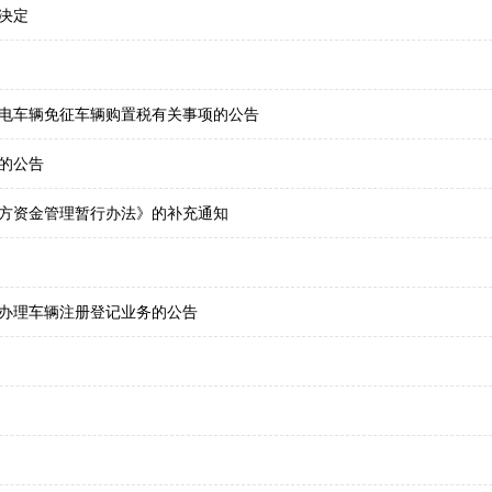
决定
电车辆免征车辆购置税有关事项的公告
的公告
方资金管理暂行办法》的补充通知
办理车辆注册登记业务的公告