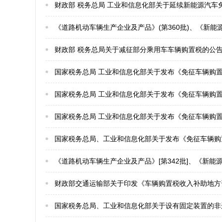
财政部 税务总局 工业和信息化部关于延续新能源汽车
《道路机动车辆生产企业及产品》(第360批)、《新能源汽车推广应用推荐车型目录》(2022年第8批)、《享
财政部 税务总局关于减征部分乘用车车辆购置税的公
国家税务总局 工业和信息化部关于发布《免征车辆购置
国家税务总局 工业和信息化部关于发布《免征车辆购置
国家税务总局 工业和信息化部关于发布《免征车辆购置
国家税务总局、工业和信息化部关于发布《免征车辆购置
《道路机动车辆生产企业及产品》[第342批]、《新能源汽车推广应用推荐车型目录》[2021年第3批]、《享
财政部交通运输部关于印发《车辆购置税收入补助地方
国家税务总局、工业和信息化部关于设有固定装置的非