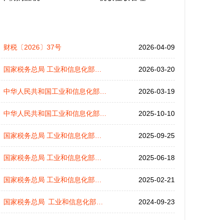
财税〔2026〕37号
2026-04-09
国家税务总局 工业和信息化部公告2026年第7号
2026-03-20
中华人民共和国工业和信息化部公告 2026年第6号
2026-03-19
中华人民共和国工业和信息化部 财政部 税务总局公告2025年第24号
2025-10-10
国家税务总局 工业和信息化部公告2025年第21号
2025-09-25
国家税务总局 工业和信息化部公告2025年第14号
2025-06-18
国家税务总局 工业和信息化部公告2025年第5号
2025-02-21
国家税务总局 工业和信息化部公告2024年第7号
2024-09-23