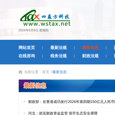
2026年8月6日 星期四
网站首页
最新法规
最新信息
在线咨询
税务法规
财政法规
当前位置：
首页
>
最新信息
最新信息
财政部：在香港成功发行2026年第四期150亿元人民
河北：抓实财政资金监管 筑牢生态安全屏障