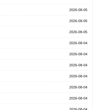
2026-08-05
2026-08-05
2026-08-05
2026-08-04
2026-08-04
2026-08-04
2026-08-04
2026-08-04
2026-08-04
2026-08-04