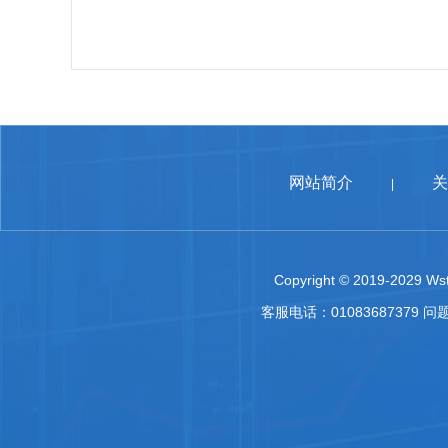
网站简介
关
|
Copyright © 2019-2029 Wst
客服电话：01083687379 问