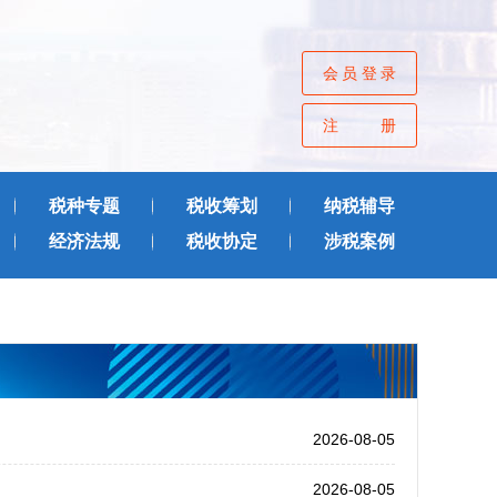
会员登录
注册
税种专题
税收筹划
纳税辅导
经济法规
税收协定
涉税案例
2026-08-05
2026-08-05