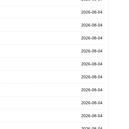
2026-08-04
2026-08-04
2026-08-04
2026-08-04
2026-08-04
2026-08-04
2026-08-04
2026-08-04
2026-08-04
2026-08-04