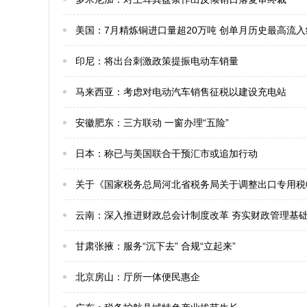
​美国：7月精炼铜进口量超20万吨 创单月历史最高流
​印尼：将出台刺激政策提振电动车销量
​马来西亚：考虑对电动汽车销售征税以建设充电站
安徽肥东：三方联动 一窗办理“五险”
​日本：称已与美国联合干预汇市或追加行动
关于《国家税务总局河北省税务局关于调整出口专用税
云南：深入推进财政总会计制度改革 夯实财政管理基
甘肃张掖：服务“沉下去” 合规“立起来”
北京房山：厅所一体便民惠企