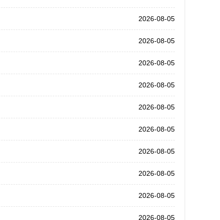
2026-08-05
2026-08-05
2026-08-05
2026-08-05
2026-08-05
2026-08-05
2026-08-05
2026-08-05
2026-08-05
2026-08-05