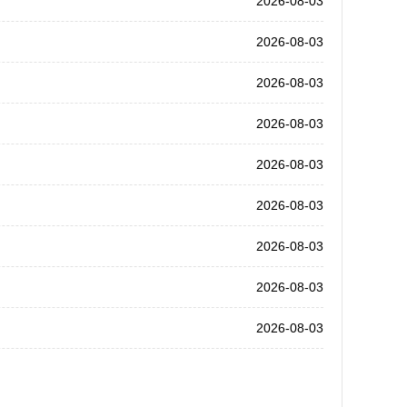
2026-08-03
2026-08-03
2026-08-03
2026-08-03
2026-08-03
2026-08-03
2026-08-03
2026-08-03
2026-08-03