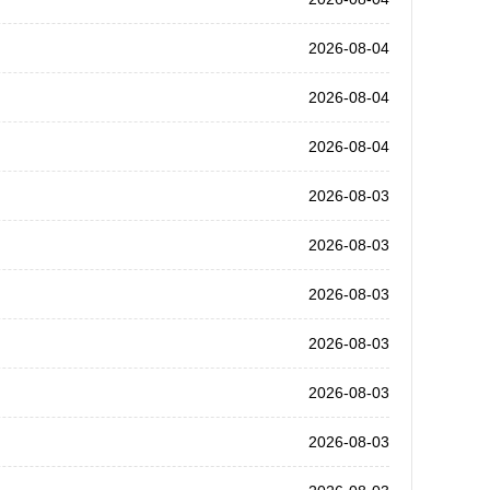
2026-08-04
2026-08-04
2026-08-04
2026-08-03
2026-08-03
2026-08-03
2026-08-03
2026-08-03
2026-08-03