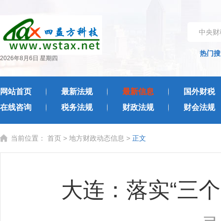
中央财
热门搜
2026年8月6日 星期四
网站首页
最新法规
最新信息
国外财税
在线咨询
税务法规
财政法规
财会法规
当前位置：
首页
>
地方财政动态信息
>
正文
大连：落实“三