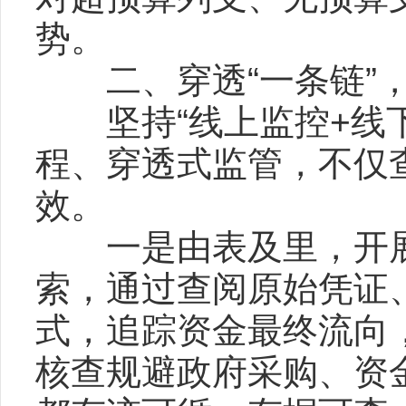
势。
二、穿透“一条链”，
坚持“线上监控+线下
程、穿透式监管，不仅
效。
一是由表及里，开展
索，通过查阅原始凭证
式，追踪资金最终流向
核查规避政府采购、资