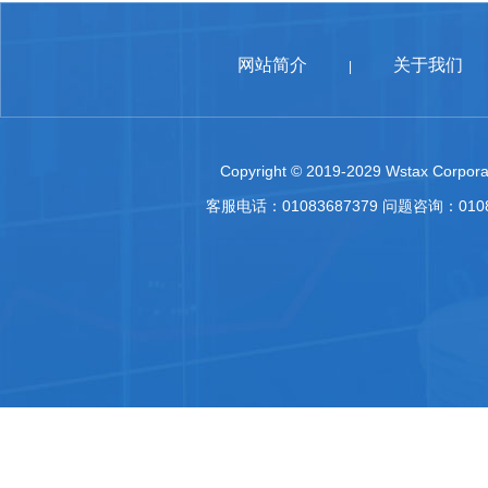
网站简介
关于我们
|
Copyright © 2019-2029 Wstax Corporat
客服电话：01083687379 问题咨询：010