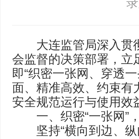
录
大连监管局深入贯彻
会监督的决策部署，立
即“织密一张网、穿透一
面、精准高效、约束有
安全规范运行与使用效
一、织密“一张网”，
坚持“横向到边、纵向