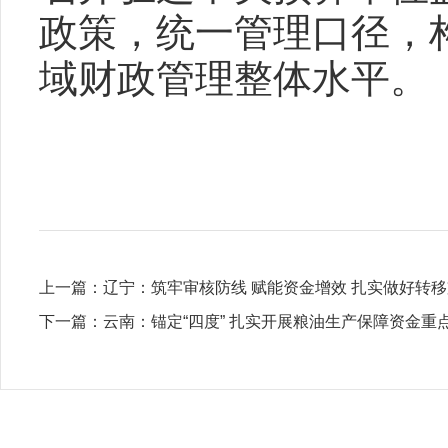
政策，统一管理口径，
域财政管理整体水平。
上一篇：
辽宁：筑牢审核防线 赋能资金增效 扎实做好转
下一篇：
云南：锚定“四度” 扎实开展粮油生产保障资金重