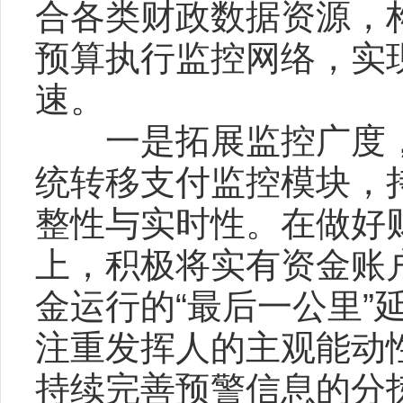
合各类财政数据资源，
预算执行监控网络，实
速。
一是拓展监控广度，
统转移支付监控模块，
整性与实时性。在做好
上，积极将实有资金账
金运行的“最后一公里
注重发挥人的主观能动
持续完善预警信息的分