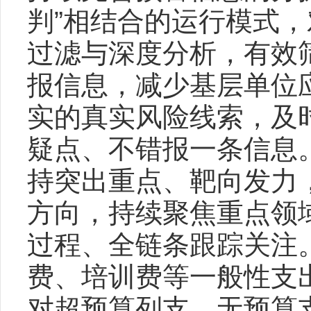
判”相结合的运行模式
过滤与深度分析，有效
报信息，减少基层单位
实的真实风险线索，及
疑点、不错报一条信息
持突出重点、靶向发力
方向，持续聚焦重点领
过程、全链条跟踪关注
费、培训费等一般性支
对超预算列支、无预算