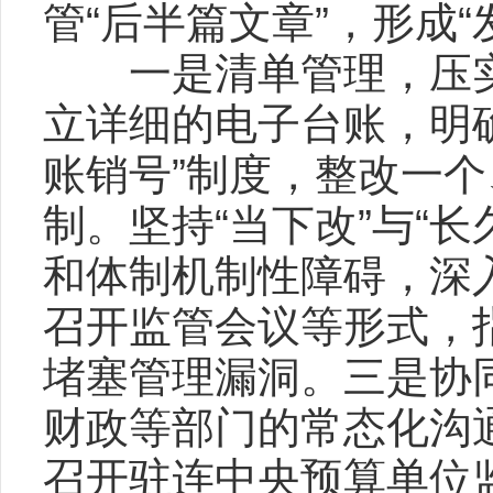
管“后半篇文章”，形成
一是清单管理，压实
立详细的电子台账，明
账销号”制度，整改一
制。坚持“当下改”与“
和体制机制性障碍，深
召开监管会议等形式，
堵塞管理漏洞。三是协
财政等部门的常态化沟
召开驻连中央预算单位