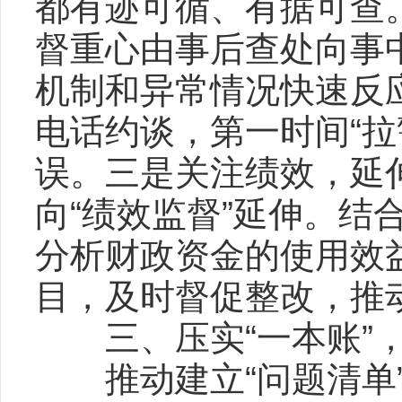
都有迹可循、有据可查
督重心由事后查处向事
机制和异常情况快速反
电话约谈，第一时间“拉
误。三是关注绩效，延
向“绩效监督”延伸。
分析财政资金的使用效
目，及时督促整改，推动
三、压实“一本账”，
推动建立“问题清单”