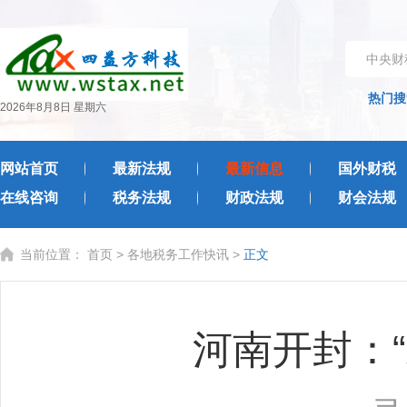
中央财
热门搜
2026年8月8日 星期六
网站首页
最新法规
最新信息
国外财税
在线咨询
税务法规
财政法规
财会法规
当前位置：
首页
>
各地税务工作快讯
>
正文
河南开封：