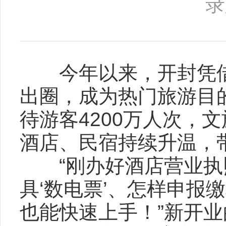
录
今年以来，开封凭借
出圈，成为热门旅游目
待游客4200万人次，
酒店、民宿持续升温，
“刚办好酒店营业执照
具‘数电票’、怎样申报
也能快速上手！”新开