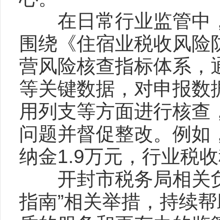
在日常行业监管中，
围绕《住宿业税收风险
营风险核查指标体系，
等关键数据，对申报数
用列支等方面进行核查
问题并督促整改。例如
纳金1.9万元，行业税
开封市税务局相关负
指南”相关举措，持续