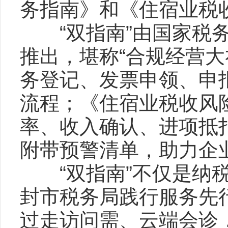
务指南》和《住宿业税
“双指南”由国家税务
推出，堪称“合规经营
务登记、发票申领、申
流程；《住宿业税收风
率、收入确认、进项抵
附带预警清单，助力企
“双指南”不仅是纳税
封市税务局践行服务先
过走访问需、云端会诊