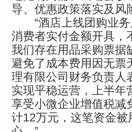
导、优惠政策落实及风
“酒店上线团购业务
消费者实付金额开具，
我们存在用品采购票据
避免了成本费用因无票
理有限公司财务负责人
实现平稳运营，上半年
享受小微企业增值税减
计12万元，这笔资金
心。”