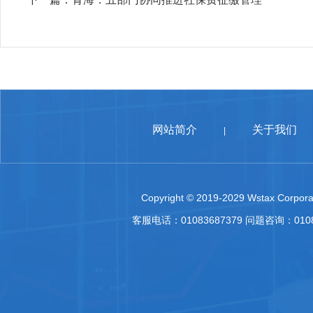
网站简介
关于我们
|
Copyright © 2019-2029 Wstax Corporat
客服电话：01083687379 问题咨询：010