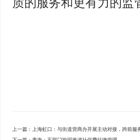
质的服务和更有力的监
上一篇：
上海虹口：与街道营商办开展主动对接，跨前服
下一篇：
青海：五部门协同推进社保费征缴管理