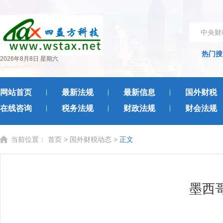
中央财
热门搜
2026年8月8日 星期六
网站首页
最新法规
最新信息
国外财税
在线咨询
税务法规
财政法规
财会法规
当前位置：
首页
>
国外财税动态
>
正文
墨西