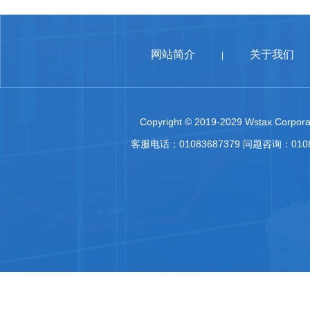
网站简介
关于我们
|
Copyright © 2019-2029 Wstax Corporat
客服电话：01083687379 问题咨询：010