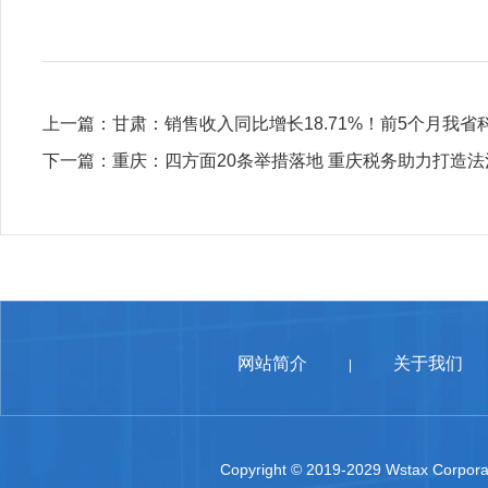
上一篇：
甘肃：销售收入同比增长18.71%！前5个月我
下一篇：
重庆：四方面20条举措落地 重庆税务助力打造
网站简介
关于我们
|
Copyright © 2019-2029 Wstax Corporat