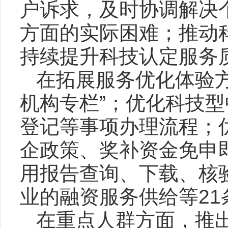
户诉求，及时协调解决
方面的实际困难；推动
持续提升科技认定服务
在拓展服务优化体验
机构专栏”；优化科技
登记等事项办理流程；
企政策、奖补资金免申
用报告查询、下载、核
业的融资服务供给等21
在重点人群方面，推