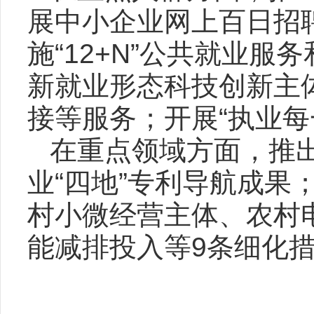
展中小企业网上百日招
施“12+N”公共就业服
新就业形态科技创新主
接等服务；开展“执业每
在重点领域方面，推
业“四地”专利导航成果
村小微经营主体、农村
能减排投入等9条细化