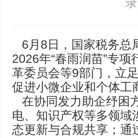
录
6月8日，国家税务
2026年“春雨润苗”
革委员会等9部门，立
促进小微企业和个体工
在协同发力助企纾困
电、知识产权等多领域
态更新与合规共享；通