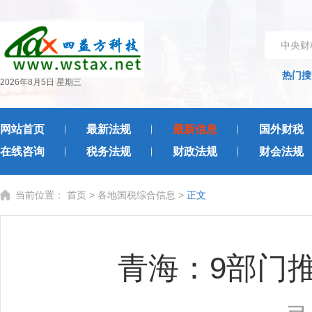
中央财
热门搜
2026年8月5日 星期三
网站首页
最新法规
最新信息
国外财税
在线咨询
税务法规
财政法规
财会法规
当前位置：
首页
>
各地国税综合信息
>
正文
青海：9部门