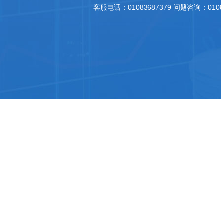
客服电话：01083687379 问题咨询：010