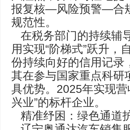
报复核—风险预警—合
规范性。
在税务部门的持续辅
用实现“阶梯式”跃升，
份持续向好的信用记录
其在参与国家重点科研
具优势。2025年实现营
兴业”的标杆企业。
精准纾困：绿色通道护
辽宁奥通达汽车销售