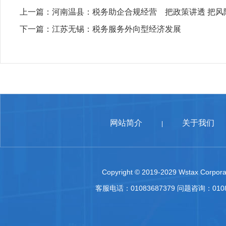
上一篇：
河南温县：税务助企合规经营 把政策讲透 把风
下一篇：
江苏无锡：税务服务外向型经济发展
网站简介
关于我们
|
Copyright © 2019-2029 Wstax Corporat
客服电话：01083687379 问题咨询：010