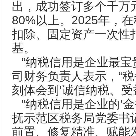
出，成功签订多个千万
80%以上。2025年
扣除、固定资产一次性
基。
“纳税信用是企业最宝
司财务负责人表示，“
刻体会到‘诚信纳税、受
“纳税信用是企业的‘金
抚示范区税务局党委书记
前置、修复精准、赋能发