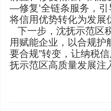
—修复’全链条服务，引
将信用优势转化为发展优
下一步，沈抚示范区
用赋能企业，以合规护航
要合规”转变，让纳税信
抚示范区高质量发展注入