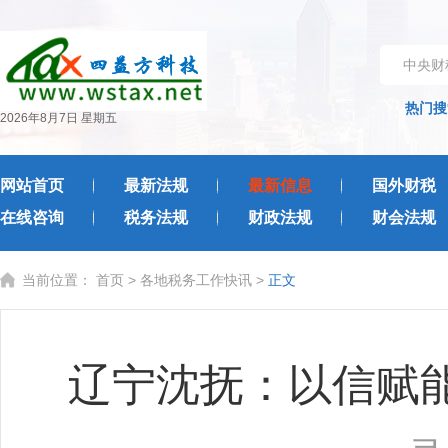
中央财
热门搜
2026年8月7日 星期五
网站首页
最新法规
最新信息
国外财税
在线咨询
税务法规
财政法规
财会法规
当前位置：
首页
>
各地税务工作快讯
>
正文
辽宁沈抚：以信赋能