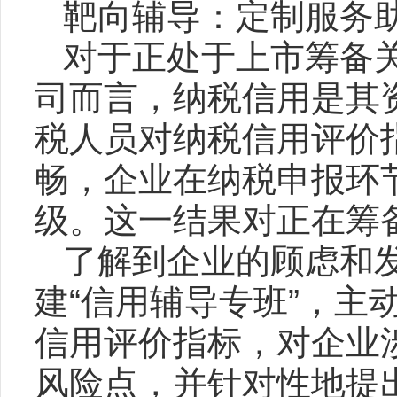
靶向辅导：定制服务助
对于正处于上市筹备
司而言，纳税信用是其资
税人员对纳税信用评价
畅，企业在纳税申报环
级。这一结果对正在筹
了解到企业的顾虑和
建“信用辅导专班”，主
信用评价指标，对企业
风险点，并针对性地提