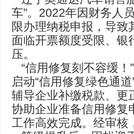
车”。2022年因财务
限办理纳税申报，导致
面临开票额度受限、银
压。
“信用修复刻不容缓！
启动“信用修复绿色通道
辅导企业补缴税款、更
协助企业准备信用修复
工作高效完成。经审核