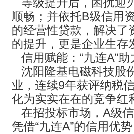
等级提升后，困扰迎
顺畅；并依托B级信用资
的经营性贷款，解决了
的提升，更是企业生存发
信用赋能：“九连A”
沈阳隆基电磁科技股份
业，连续9年获评纳税信
化为实实在在的竞争红
在招投标市场，A级信
凭借“九连A”的信用优