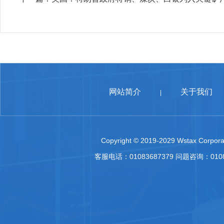
网站简介
关于我们
|
Copyright © 2019-2029 Wstax Corporat
客服电话：01083687379 问题咨询：010