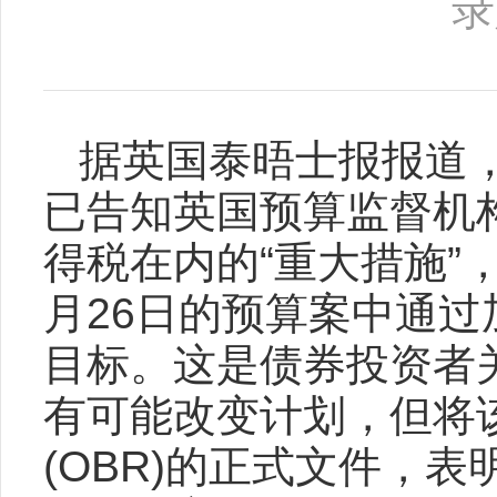
录
据英国泰晤士报报道，英
已告知英国预算监督机
得税在内的“重大措施”
月26日的预算案中通
目标。这是债券投资者
有可能改变计划，但将
(OBR)的正式文件，