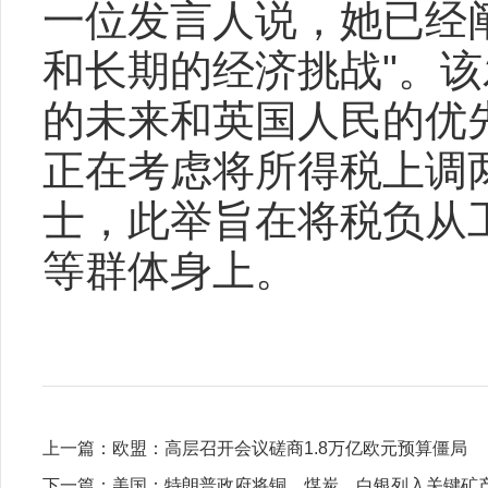
一位发言人说，她已经
和长期的经济挑战"。
的未来和英国人民的优
正在考虑将所得税上调
士，此举旨在将税负从
等群体身上。
上一篇：
欧盟：高层召开会议磋商1.8万亿欧元预算僵局
下一篇：
美国：特朗普政府将铜、煤炭、白银列入关键矿