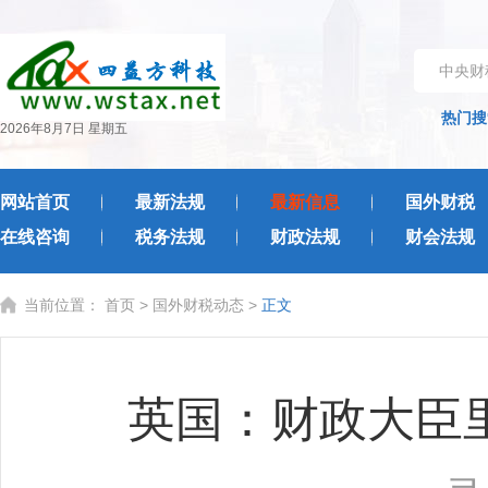
中央财
热门搜
2026年8月7日 星期五
网站首页
最新法规
最新信息
国外财税
在线咨询
税务法规
财政法规
财会法规
当前位置：
首页
>
国外财税动态
>
正文
英国：财政大臣