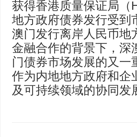
获得香港质量保证局（H
地方政府债券发行受到
澳门发行离岸人民币地
金融合作的背景下，深
门债券市场发展的又一
作为内地地方政府和企
及可持续领域的协同发