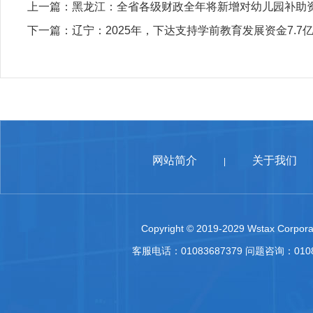
上一篇：
黑龙江：全省各级财政全年将新增对幼儿园补助资
下一篇：
辽宁：2025年，下达支持学前教育发展资金7.7
网站简介
关于我们
|
Copyright © 2019-2029 Wstax Corporat
客服电话：01083687379 问题咨询：010