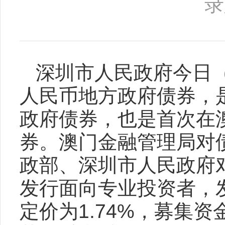
录
深圳市人民政府今日（
人民币地方政府债券，
政府债券，也是首次在
券。澳门金融管理局对
政部、深圳市人民政府
发行面向专业投资者，
定价为1.74%，募集