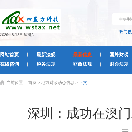
中央财
热门搜
2026年8月8日 星期六
网站首页
最新法规
最新信息
国外财税
在线咨询
税务法规
财政法规
财会法规
当前位置：
首页
>
地方财政动态信息
>
正文
深圳：成功在澳门