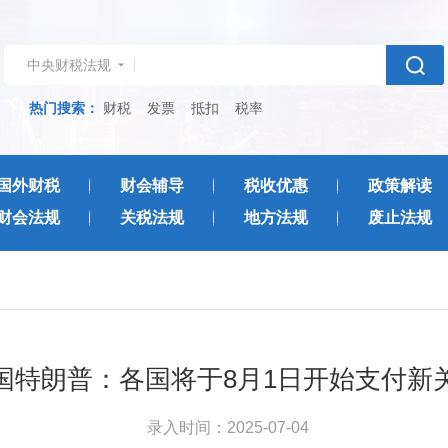
中央财税法规
热门搜索：
财税
发票
抵扣
税率
国外财税
财会辅导
税收优惠
政策解读
财会法规
关税法规
地方法规
废止法规
国特朗普：各国将于8月1日开始支付新
录入时间：2025-07-04