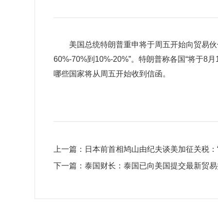
美国总统特朗普重申将于周五开始向贸易伙
60%-70%到10%-20%”。特朗普称各国“
哪些国家将从周五开始收到信函。
上一篇：
日本前首相鸠山由纪夫谈美加征关税：
下一篇：
泰国财长：泰国已向美国提交最新贸易