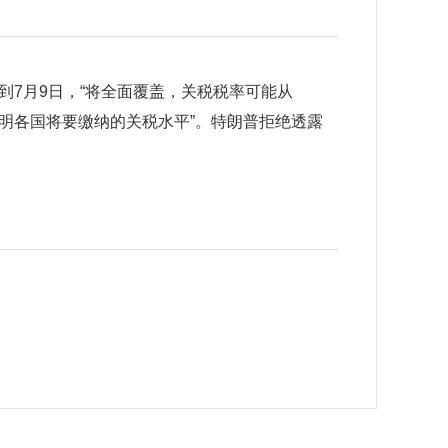
7月9日，“将全面覆盖，关税税率可能从
上会说明各国将要缴纳的关税水平”。特朗普拒绝透露