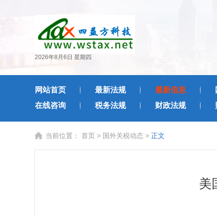
2026年8月6日 星期四
网站首页
最新法规
最新信息
在线咨询
税务法规
财政法规
当前位置：
首页
>
国外关税动态
>
正文
美