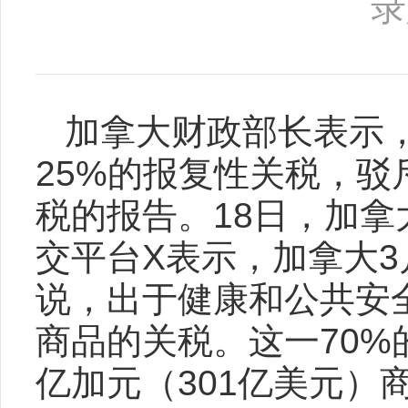
录
加拿大财政部长表示
25%的报复性关税，
税的报告。18日，加拿大财长F
交平台X表示，加拿大3
说，出于健康和公共安
商品的关税。这一70%
亿加元（301亿美元）