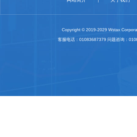
|
Copyright © 2019-2029 Wstax Corporat
客服电话：01083687379 问题咨询：010