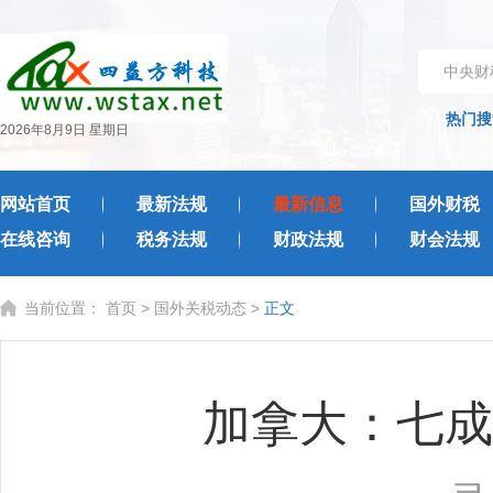
中央财
热门搜
2026年8月9日 星期日
网站首页
最新法规
最新信息
国外财税
在线咨询
税务法规
财政法规
财会法规
当前位置：
首页
>
国外关税动态
>
正文
加拿大：七成