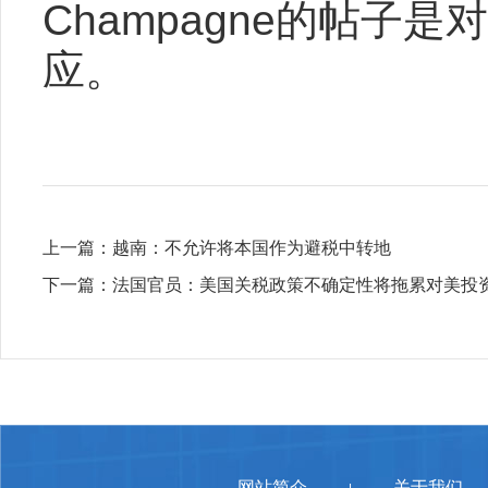
Champagne的帖子
应。
上一篇：
越南：不允许将本国作为避税中转地
下一篇：
法国官员：美国关税政策不确定性将拖累对美投
网站简介
关于我们